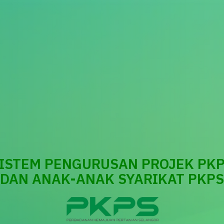
ISTEM PENGURUSAN PROJEK PK
DAN ANAK-ANAK SYARIKAT PKPS