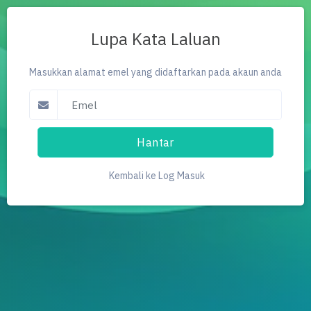
Lupa Kata Laluan
Masukkan alamat emel yang didaftarkan pada akaun anda
Hantar
Kembali ke Log Masuk